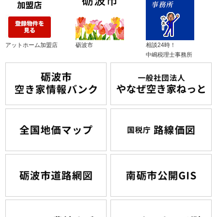
アットホーム加盟店
砺波市
相談24時！
中嶋税理士事務所