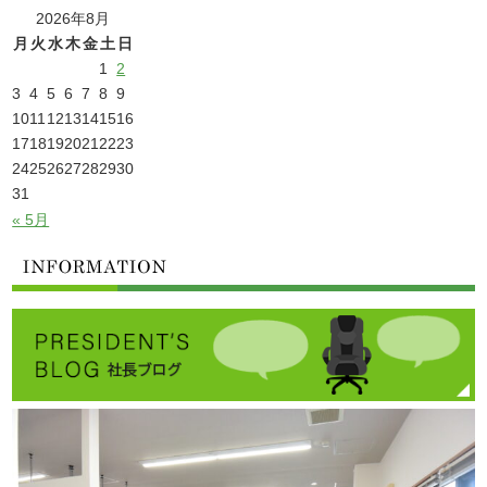
2026年8月
月
火
水
木
金
土
日
1
2
3
4
5
6
7
8
9
10
11
12
13
14
15
16
17
18
19
20
21
22
23
24
25
26
27
28
29
30
31
« 5月