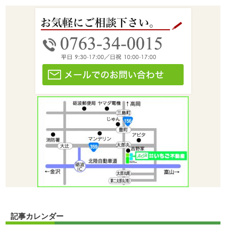
記事カレンダー