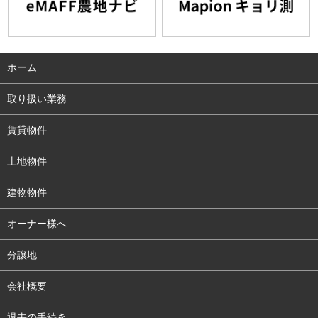
ホーム
取り扱い業務
賃貸物件
土地物件
建物物件
オーナー様へ
分譲地
会社概要
退去の手続き