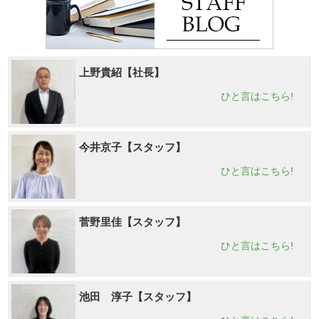
上野貴紹【社長】
ひと言はこちら!
今井京子【スタッフ】
ひと言はこちら!
菅野里佳【スタッフ】
ひと言はこちら!
池田 淳子【スタッフ】