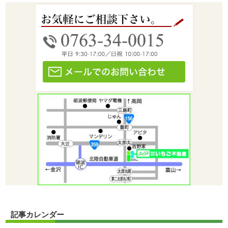
記事カレンダー