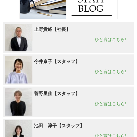
上野貴紹【社長】
ひと言はこちら!
今井京子【スタッフ】
ひと言はこちら!
菅野里佳【スタッフ】
ひと言はこちら!
池田 淳子【スタッフ】
ひと言はこちら!