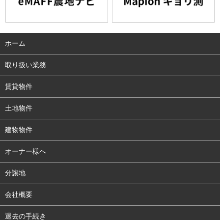
ホーム
取り扱い業務
賃貸物件
土地物件
建物物件
オーナー様へ
分譲地
会社概要
退去の手続き