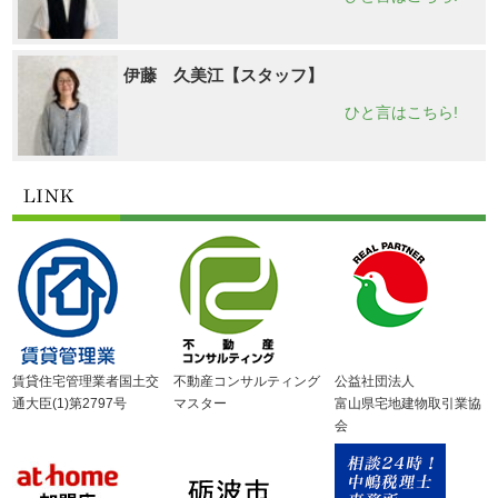
伊藤 久美江【スタッフ】
ひと言はこちら!
賃貸住宅管理業者国土交
不動産コンサルティング
公益社団法人
通大臣(1)第2797号
マスター
富山県宅地建物取引業協
会