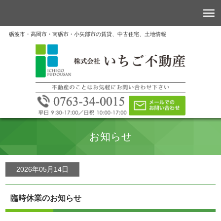
砺波市・高岡市・南砺市・小矢部市の賃貸、中古住宅、土地情報
お知らせ
2026年05月14日
臨時休業のお知らせ