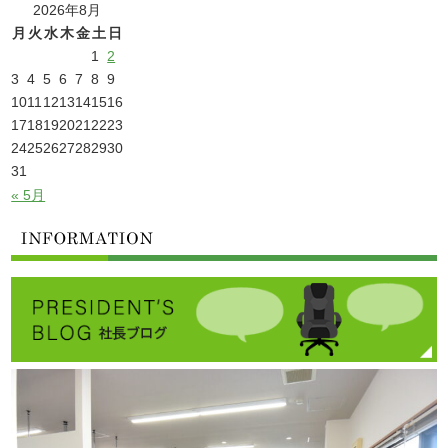
2026年8月
月
火
水
木
金
土
日
1
2
3
4
5
6
7
8
9
10
11
12
13
14
15
16
17
18
19
20
21
22
23
24
25
26
27
28
29
30
31
« 5月