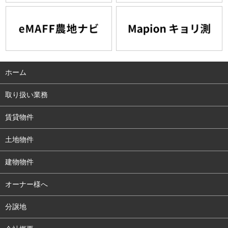
ホーム
取り扱い業務
賃貸物件
土地物件
建物物件
オーナー様へ
分譲地