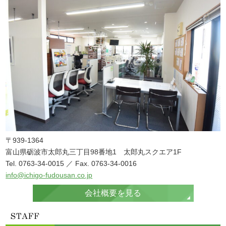
〒939-1364
富山県砺波市太郎丸三丁目98番地1 太郎丸スクエア1F
Tel. 0763-34-0015 ／ Fax. 0763-34-0016
info@ichigo-fudousan.co.jp
会社概要を見る