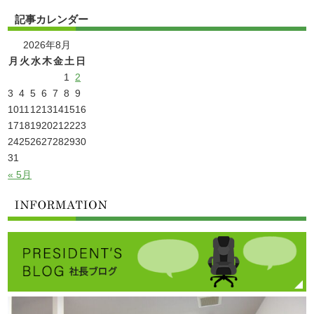
記事カレンダー
2026年8月
月
火
水
木
金
土
日
1
2
3
4
5
6
7
8
9
10
11
12
13
14
15
16
17
18
19
20
21
22
23
24
25
26
27
28
29
30
31
« 5月