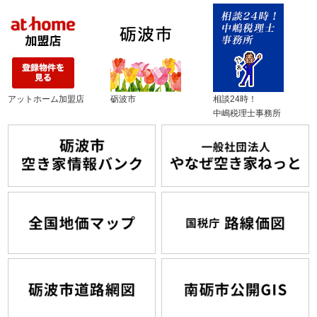
アットホーム加盟店
砺波市
相談24時！
中嶋税理士事務所