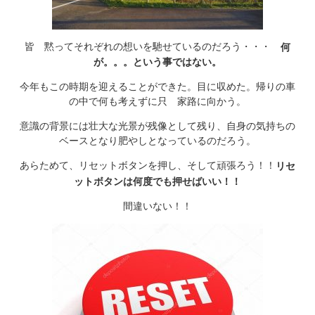
皆 黙ってそれぞれの想いを馳せているのだろう・・・
何
が。。。という事ではない。
今年もこの時期を迎えることができた。目に収めた。帰りの車
の中で何も考えずに只 家路に向かう。
意識の背景には壮大な光景が残像として残り、自身の気持ちの
ベースとなり肥やしとなっているのだろう。
あらためて、リセットボタンを押し、そして頑張ろう！！
リセ
ットボタンは何度でも押せばいい！！
間違いない！！