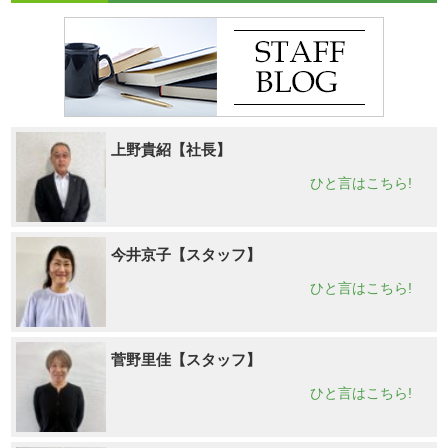
上野貴紹【社長】
ひと言はこちら!
今井京子【スタッフ】
ひと言はこちら!
菅野里佳【スタッフ】
ひと言はこちら!