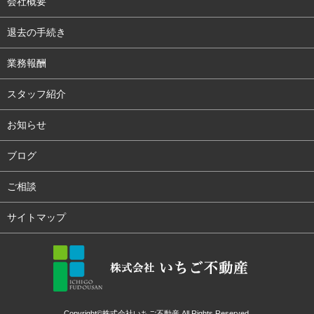
会社概要
退去の手続き
業務報酬
スタッフ紹介
お知らせ
ブログ
ご相談
サイトマップ
Copyright©株式会社いちご不動産 All Rights Reserved.