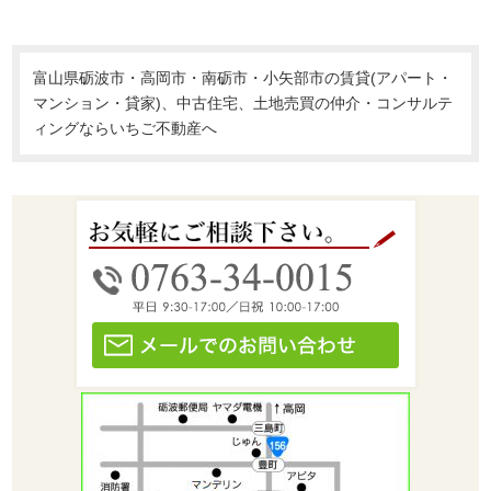
富山県砺波市・高岡市・南砺市・小矢部市の賃貸(アパート・
マンション・貸家)、中古住宅、土地売買の仲介・コンサルテ
ィングならいちご不動産へ