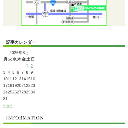
記事カレンダー
2026年8月
月
火
水
木
金
土
日
1
2
3
4
5
6
7
8
9
10
11
12
13
14
15
16
17
18
19
20
21
22
23
24
25
26
27
28
29
30
31
« 5月