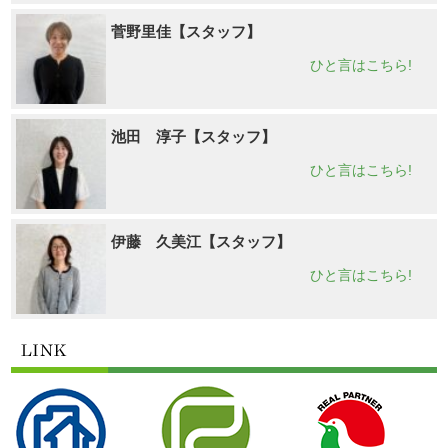
菅野里佳【スタッフ】
ひと言はこちら!
池田 淳子【スタッフ】
ひと言はこちら!
伊藤 久美江【スタッフ】
ひと言はこちら!