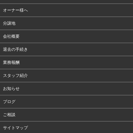
オーナー様へ
分譲地
会社概要
退去の手続き
業務報酬
スタッフ紹介
お知らせ
ブログ
ご相談
サイトマップ