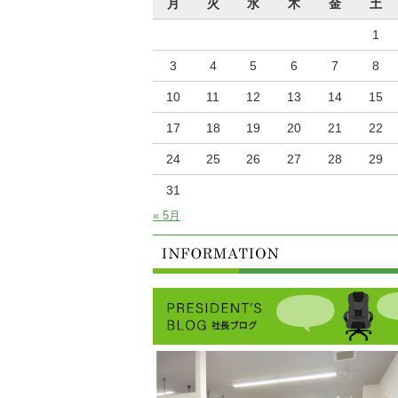
月
火
水
木
金
土
1
3
4
5
6
7
8
10
11
12
13
14
15
17
18
19
20
21
22
24
25
26
27
28
29
31
« 5月