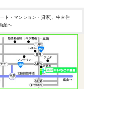
ート・マンション・貸家)、中古住
動産へ