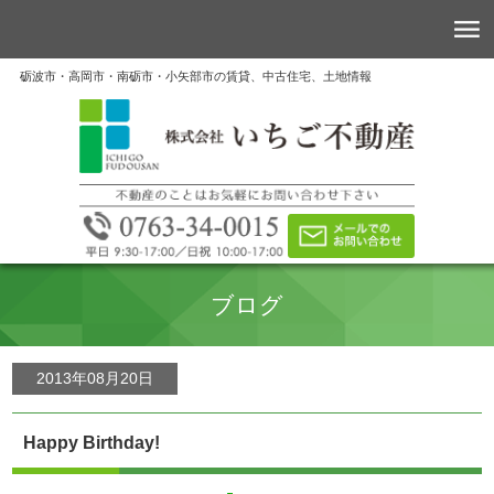
砺波市・高岡市・南砺市・小矢部市の賃貸、中古住宅、土地情報
ブログ
2013年08月20日
Happy Birthday!