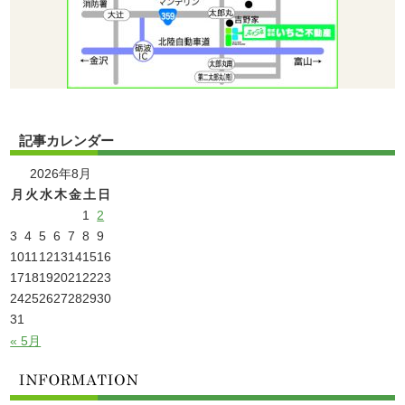
記事カレンダー
2026年8月
月
火
水
木
金
土
日
1
2
3
4
5
6
7
8
9
10
11
12
13
14
15
16
17
18
19
20
21
22
23
24
25
26
27
28
29
30
31
« 5月