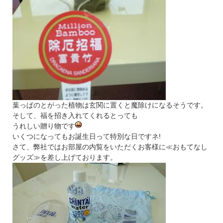
葉っぱのとがった植物は玄関に置くと魔除けになるそうです。
そして、福を招き入れてくれるとっても
うれしい贈り物です
いくつになってもお誕生日って特別な日ですネ!
さて、弊社ではお部屋の内覧をいただくお客様に≪おもてなし
グッズ≫を差し上げております。