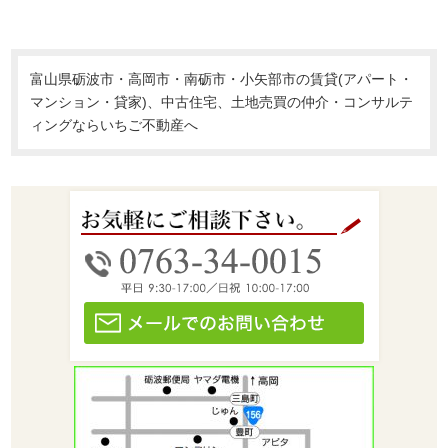
富山県砺波市・高岡市・南砺市・小矢部市の賃貸(アパート・
マンション・貸家)、中古住宅、土地売買の仲介・コンサルテ
ィングならいちご不動産へ