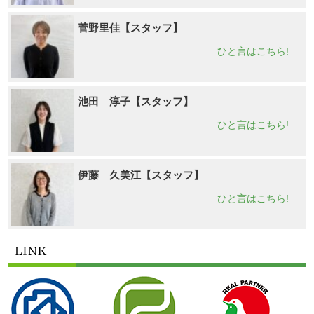
菅野里佳【スタッフ】
ひと言はこちら!
池田 淳子【スタッフ】
ひと言はこちら!
伊藤 久美江【スタッフ】
ひと言はこちら!