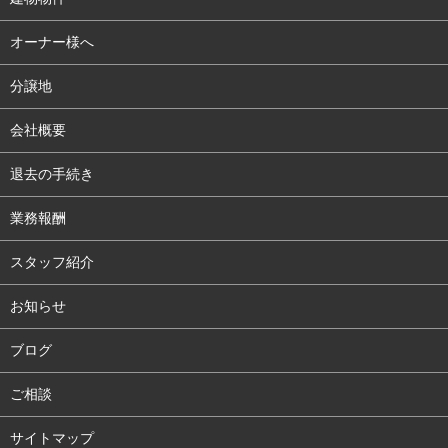
オーナー様へ
分譲地
会社概要
退去の手続き
業務報酬
スタッフ紹介
お知らせ
ブログ
ご相談
サイトマップ