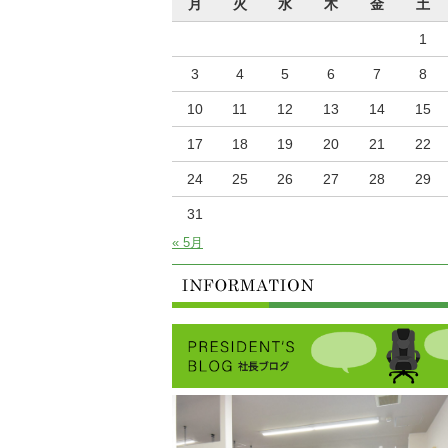
月
火
水
木
金
土
1
3
4
5
6
7
8
10
11
12
13
14
15
17
18
19
20
21
22
24
25
26
27
28
29
31
« 5月