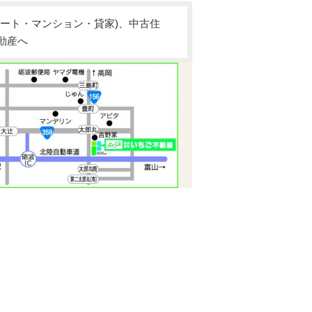
ート・マンション・貸家)、中古住
動産へ