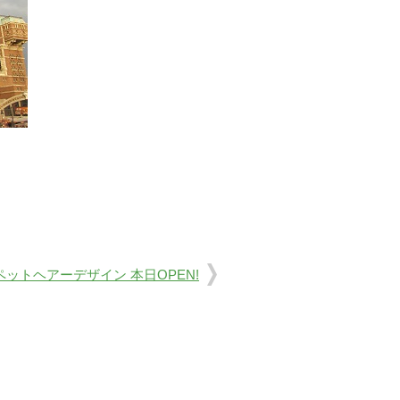
ペットヘアーデザイン 本日OPEN!