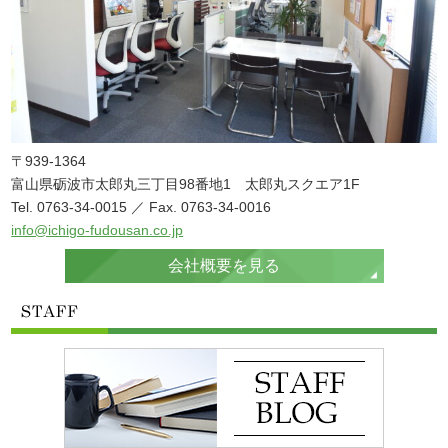
〒939-1364
富山県砺波市太郎丸三丁目98番地1 太郎丸スクエア1F
Tel. 0763-34-0015 ／ Fax. 0763-34-0016
info@ichigo-fudousan.co.jp
会社概要を見る