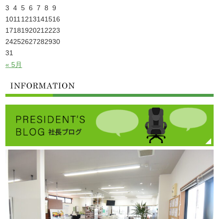
3
4
5
6
7
8
9
10
11
12
13
14
15
16
17
18
19
20
21
22
23
24
25
26
27
28
29
30
31
« 5月