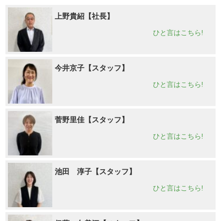
上野貴紹【社長】
ひと言はこちら!
今井京子【スタッフ】
ひと言はこちら!
菅野里佳【スタッフ】
ひと言はこちら!
池田 淳子【スタッフ】
ひと言はこちら!