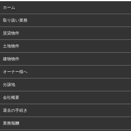
ホーム
取り扱い業務
賃貸物件
土地物件
建物物件
オーナー様へ
分譲地
会社概要
退去の手続き
業務報酬