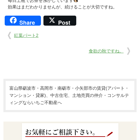
毎日土瓶でお茶を沸かしています
効果はまだわかりませんが、続けることが大切ですね。
Share
Post
紅葉パート2
食欲の秋ですね。
富山県砺波市・高岡市・南砺市・小矢部市の賃貸(アパート・
マンション・貸家)、中古住宅、土地売買の仲介・コンサルテ
ィングならいちご不動産へ