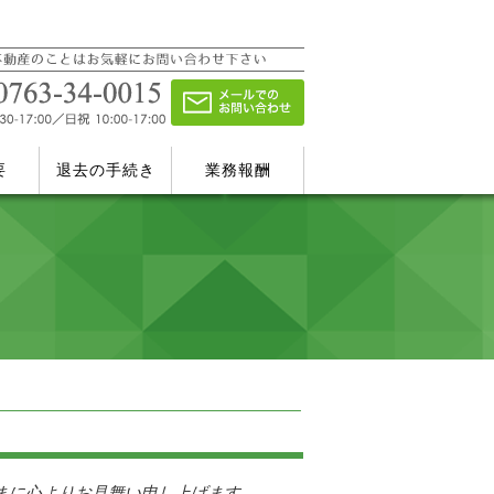
要
退去の手続き
業務報酬
まに心よりお見舞い申し上げます。