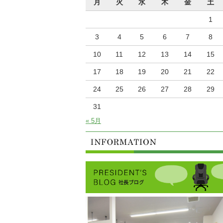
月
火
水
木
金
土
1
3
4
5
6
7
8
10
11
12
13
14
15
17
18
19
20
21
22
24
25
26
27
28
29
31
« 5月