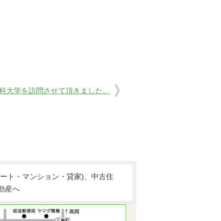
科大学を訪問させて頂きました。
ート・マンション・貸家)、中古住
動産へ