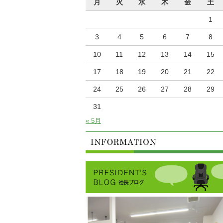
月
火
水
木
金
土
1
3
4
5
6
7
8
10
11
12
13
14
15
17
18
19
20
21
22
24
25
26
27
28
29
31
« 5月