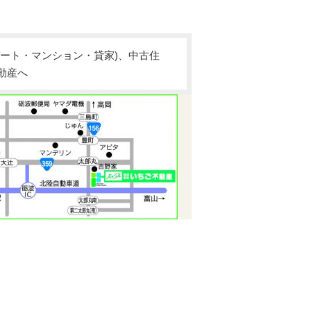
ート・マンション・貸家)、中古住
動産へ