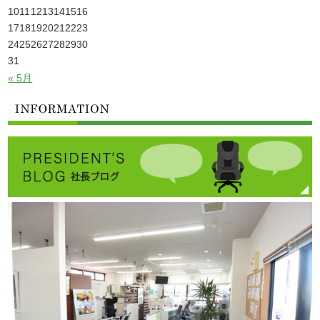
10
11
12
13
14
15
16
17
18
19
20
21
22
23
24
25
26
27
28
29
30
31
« 5月