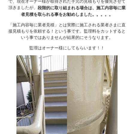
で、現在オーナー様が取得された手元の見積もりを優先させて
頂きましたが、
段階的に取り組まれる場合は、施工内容毎に業
者見積を取られる事をお勧めしました。。。。。
「施工内容毎に業者見積」とは実際に施工される業者さまに直
接見積もりを依頼する！という事です。監理料をカットすると
いう事ではありませんが結果的にそうなります。
監理はオーナー様にしてもらいます！！