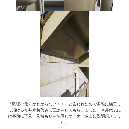
「監理の仕方がわからない！！」と言われたので実際に施工し
て頂ける今井塗装代表に面談をしてもらいました。今井代表に
は事前に下見、見積もりを準備しオーナーさまに説明頂きまし
た。