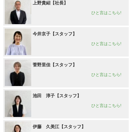
上野貴紹【社長】
ひと言はこちら!
今井京子【スタッフ】
ひと言はこちら!
菅野里佳【スタッフ】
ひと言はこちら!
池田 淳子【スタッフ】
ひと言はこちら!
伊藤 久美江【スタッフ】