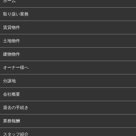
ホーム
取り扱い業務
賃貸物件
土地物件
建物物件
オーナー様へ
分譲地
会社概要
退去の手続き
業務報酬
スタッフ紹介