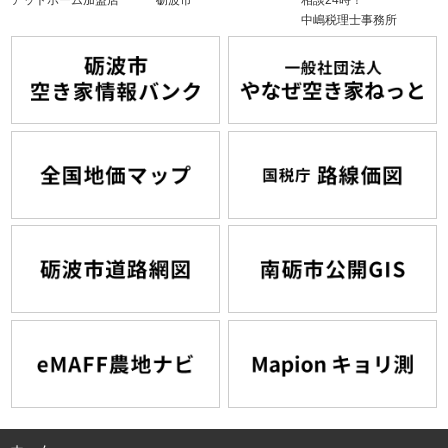
中嶋税理士事務所