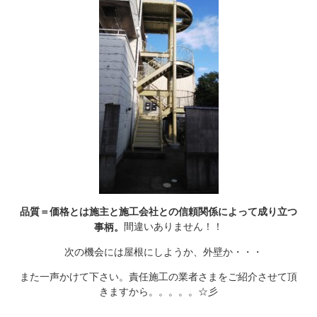
品質＝価格とは施主と施工会社との信頼関係によって成り立つ
間違いありません！！
事柄。
次の機会には屋根にしようか、外壁か・・・
また一声かけて下さい。責任施工の業者さまをご紹介させて頂
きますから。。。。。☆彡