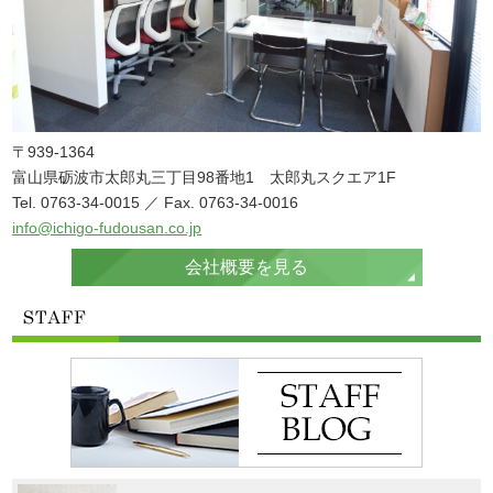
〒939-1364
富山県砺波市太郎丸三丁目98番地1 太郎丸スクエア1F
Tel. 0763-34-0015 ／ Fax. 0763-34-0016
info@ichigo-fudousan.co.jp
会社概要を見る