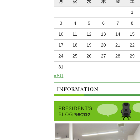
月
火
水
木
金
土
1
3
4
5
6
7
8
10
11
12
13
14
15
17
18
19
20
21
22
24
25
26
27
28
29
31
« 5月