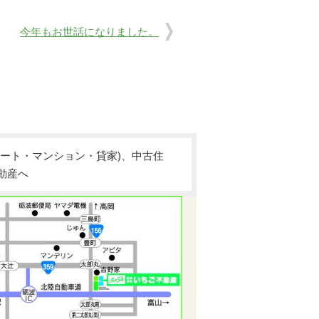
今年もお世話になりました。
ート・マンション・貸家)、中古住
動産へ