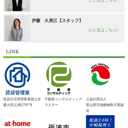
伊藤 久美江【スタッフ】
ひと言はこちら!
賃貸住宅管理業者国土交
不動産コンサルティング
公益社団法人
通大臣(1)第2797号
マスター
富山県宅地建物取引業協
会