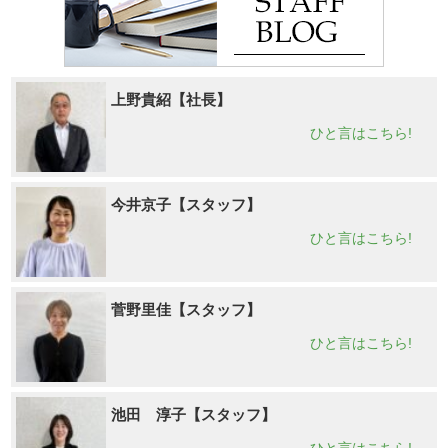
上野貴紹【社長】
ひと言はこちら!
今井京子【スタッフ】
ひと言はこちら!
菅野里佳【スタッフ】
ひと言はこちら!
池田 淳子【スタッフ】
ひと言はこちら!