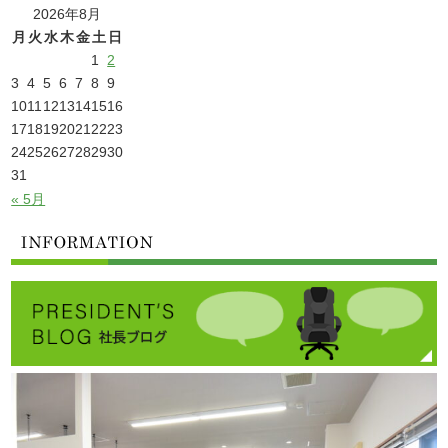
2026年8月
月
火
水
木
金
土
日
1
2
3
4
5
6
7
8
9
10
11
12
13
14
15
16
17
18
19
20
21
22
23
24
25
26
27
28
29
30
31
« 5月