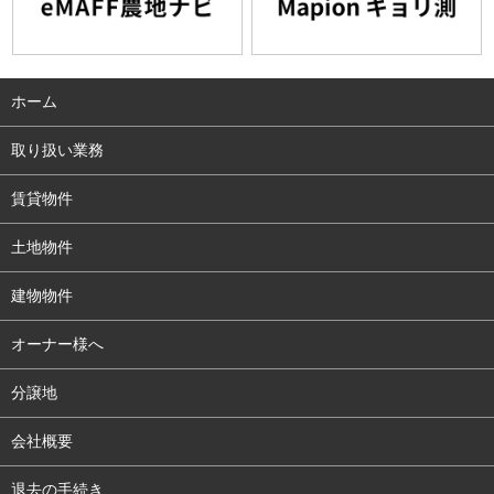
ホーム
取り扱い業務
賃貸物件
土地物件
建物物件
オーナー様へ
分譲地
会社概要
退去の手続き