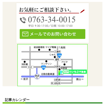
記事カレンダー