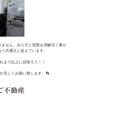
ません。在り方と実態を理解頂く事が
合う共通点と捉えています。
れまで以上に頑張ろう！！
か宜しくお願い致します。👣