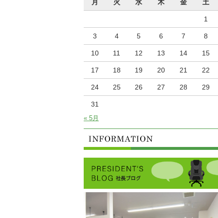
月
火
水
木
金
土
1
3
4
5
6
7
8
10
11
12
13
14
15
17
18
19
20
21
22
24
25
26
27
28
29
31
« 5月