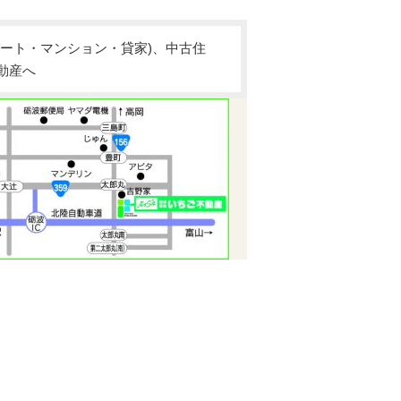
ート・マンション・貸家)、中古住
動産へ