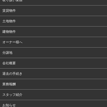
賃貸物件
土地物件
建物物件
オーナー様へ
分譲地
会社概要
退去の手続き
業務報酬
スタッフ紹介
お知らせ