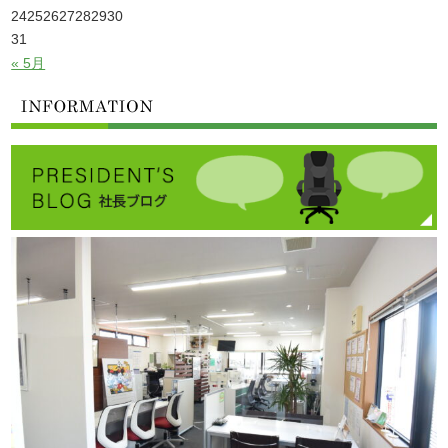
24
25
26
27
28
29
30
31
« 5月