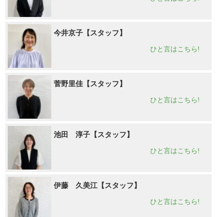
今井京子【スタッフ】
ひと言はこちら!
菅野里佳【スタッフ】
ひと言はこちら!
池田 淳子【スタッフ】
ひと言はこちら!
伊藤 久美江【スタッフ】
ひと言はこちら!