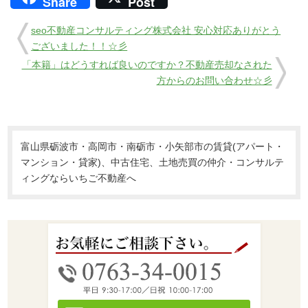
Share
Post
seo不動産コンサルティング株式会社 安心対応ありがとう
ございました！！☆彡
「本籍」はどうすれば良いのですか？不動産売却なされた
方からのお問い合わせ☆彡
富山県砺波市・高岡市・南砺市・小矢部市の賃貸(アパート・
マンション・貸家)、中古住宅、土地売買の仲介・コンサルテ
ィングならいちご不動産へ