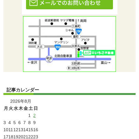
記事カレンダー
2026年8月
月
火
水
木
金
土
日
1
2
3
4
5
6
7
8
9
10
11
12
13
14
15
16
17
18
19
20
21
22
23