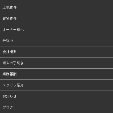
土地物件
建物物件
オーナー様へ
分譲地
会社概要
退去の手続き
業務報酬
スタッフ紹介
お知らせ
ブログ