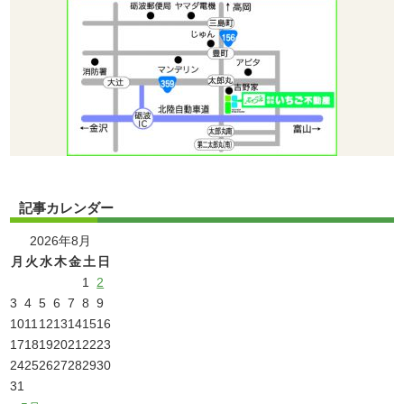
記事カレンダー
2026年8月
月
火
水
木
金
土
日
1
2
3
4
5
6
7
8
9
10
11
12
13
14
15
16
17
18
19
20
21
22
23
24
25
26
27
28
29
30
31