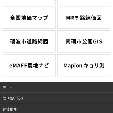
ホーム
取り扱い業務
賃貸物件