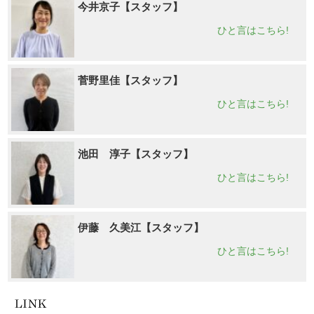
今井京子【スタッフ】
ひと言はこちら!
菅野里佳【スタッフ】
ひと言はこちら!
池田 淳子【スタッフ】
ひと言はこちら!
伊藤 久美江【スタッフ】
ひと言はこちら!