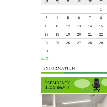
月
火
水
木
金
土
1
3
4
5
6
7
8
10
11
12
13
14
15
17
18
19
20
21
22
24
25
26
27
28
29
31
« 5月