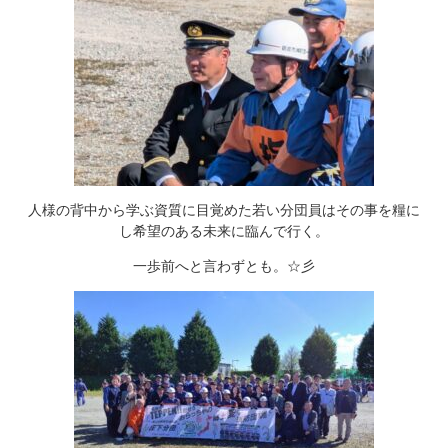
人様の背中から学ぶ資質に目覚めた若い分団員はその事を糧に
し希望のある未来に臨んで行く。
一歩前へと言わずとも。☆彡