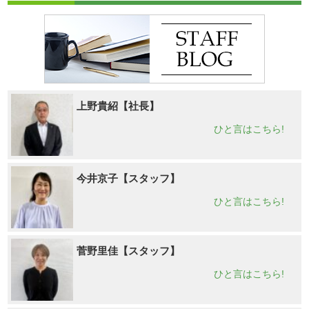
上野貴紹【社長】
ひと言はこちら!
今井京子【スタッフ】
ひと言はこちら!
菅野里佳【スタッフ】
ひと言はこちら!