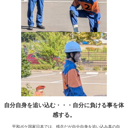
自分自身を追い込む・・・自分に負ける事を体
感する。
平和ボケ国家日本では、残念だが自分自身を追い込み真の自