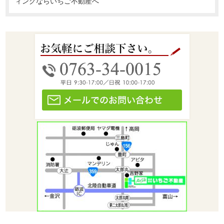
ィングならいちご不動産へ