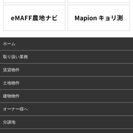
ホーム
取り扱い業務
賃貸物件
土地物件
建物物件
オーナー様へ
分譲地