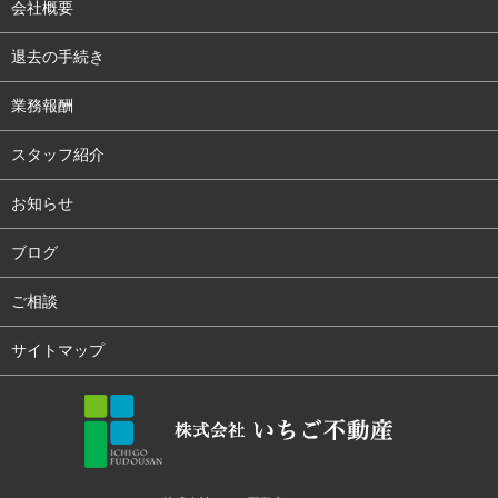
会社概要
退去の手続き
業務報酬
スタッフ紹介
お知らせ
ブログ
ご相談
サイトマップ