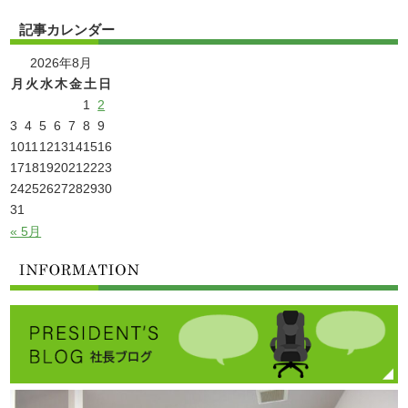
記事カレンダー
2026年8月
月
火
水
木
金
土
日
1
2
3
4
5
6
7
8
9
10
11
12
13
14
15
16
17
18
19
20
21
22
23
24
25
26
27
28
29
30
31
« 5月