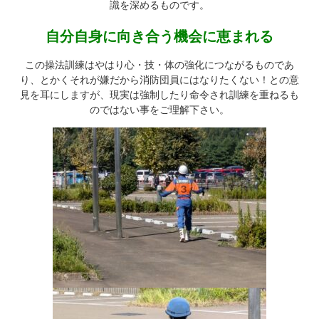
識を深めるものです。
自分自身に向き合う機会に恵まれる
この操法訓練はやはり心・技・体の強化につながるものであ
り、とかくそれが嫌だから消防団員にはなりたくない！との意
見を耳にしますが、現実は強制したり命令され訓練を重ねるも
のではない事をご理解下さい。