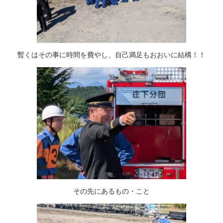
暫くはその事に時間を費やし、自己満足もおおいに結構！！
その先にあるもの・こと