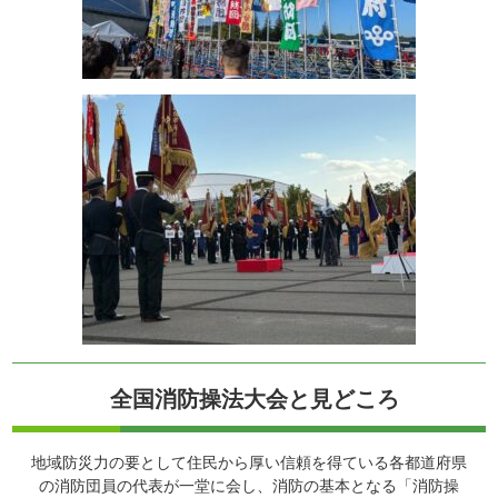
全国消防操法大会と見どころ
地域防災力の要として住民から厚い信頼を得ている各都道府県
の消防団員の代表が一堂に会し、消防の基本となる「消防操