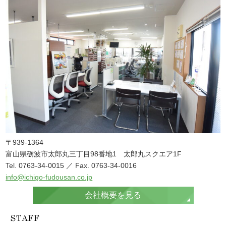
〒939-1364
富山県砺波市太郎丸三丁目98番地1 太郎丸スクエア1F
Tel. 0763-34-0015 ／ Fax. 0763-34-0016
info@ichigo-fudousan.co.jp
会社概要を見る