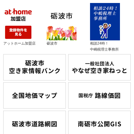
アットホーム加盟店
砺波市
相談24時！
中嶋税理士事務所