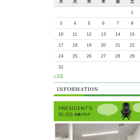
月
火
水
木
金
土
1
3
4
5
6
7
8
10
11
12
13
14
15
17
18
19
20
21
22
24
25
26
27
28
29
31
« 5月