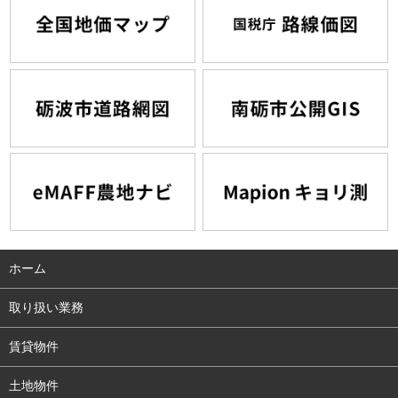
ホーム
取り扱い業務
賃貸物件
土地物件