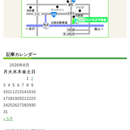
記事カレンダー
2026年8月
月
火
水
木
金
土
日
1
2
3
4
5
6
7
8
9
10
11
12
13
14
15
16
17
18
19
20
21
22
23
24
25
26
27
28
29
30
31
« 5月