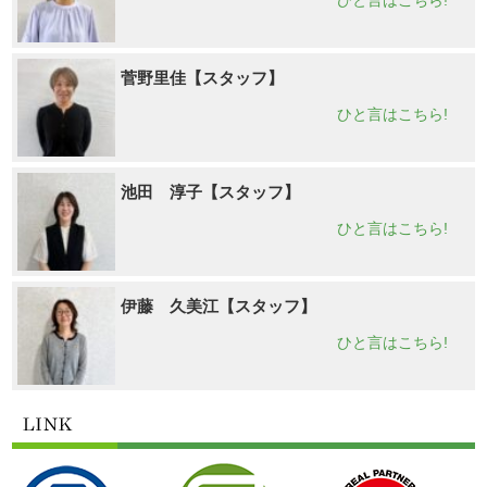
菅野里佳【スタッフ】
ひと言はこちら!
池田 淳子【スタッフ】
ひと言はこちら!
伊藤 久美江【スタッフ】
ひと言はこちら!