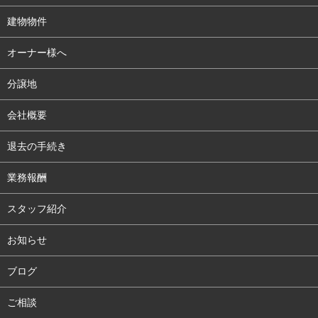
建物物件
オーナー様へ
分譲地
会社概要
退去の手続き
業務報酬
スタッフ紹介
お知らせ
ブログ
ご相談