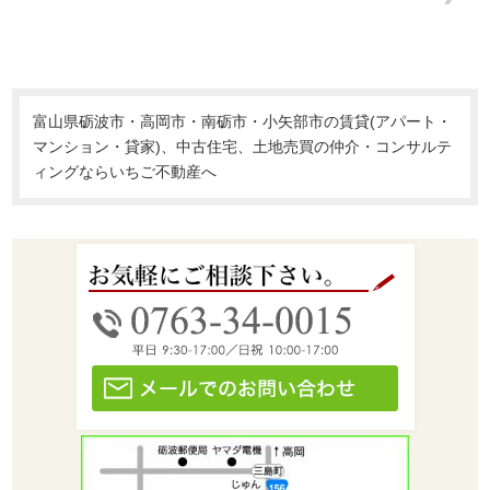
富山県砺波市・高岡市・南砺市・小矢部市の賃貸(アパート・
マンション・貸家)、中古住宅、土地売買の仲介・コンサルテ
ィングならいちご不動産へ