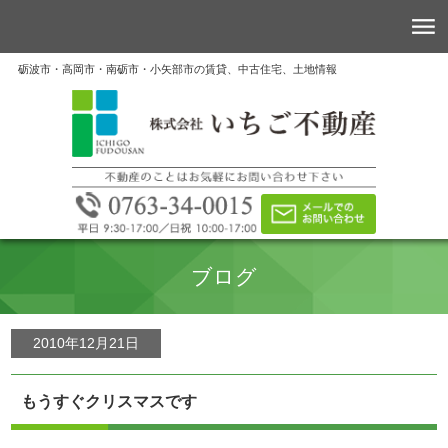
砺波市・高岡市・南砺市・小矢部市の賃貸、中古住宅、土地情報
ブログ
2010年12月21日
もうすぐクリスマスです