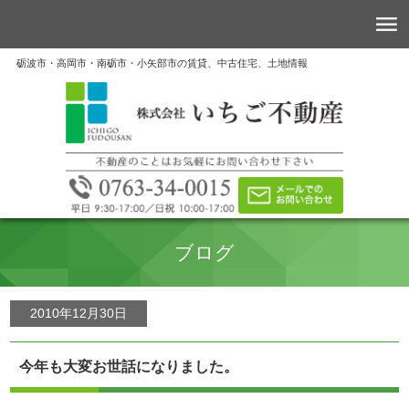
砺波市・高岡市・南砺市・小矢部市の賃貸、中古住宅、土地情報
ブログ
2010年12月30日
今年も大変お世話になりました。