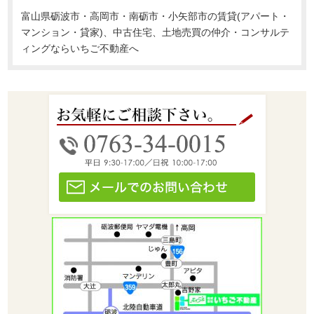
富山県砺波市・高岡市・南砺市・小矢部市の賃貸(アパート・
マンション・貸家)、中古住宅、土地売買の仲介・コンサルテ
ィングならいちご不動産へ