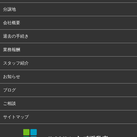
分譲地
会社概要
退去の手続き
業務報酬
スタッフ紹介
お知らせ
ブログ
ご相談
サイトマップ