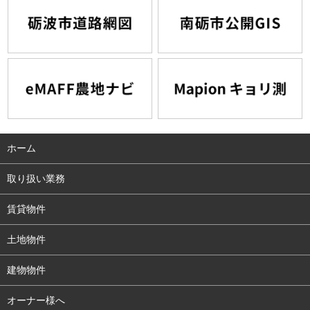
ホーム
取り扱い業務
賃貸物件
土地物件
建物物件
オーナー様へ