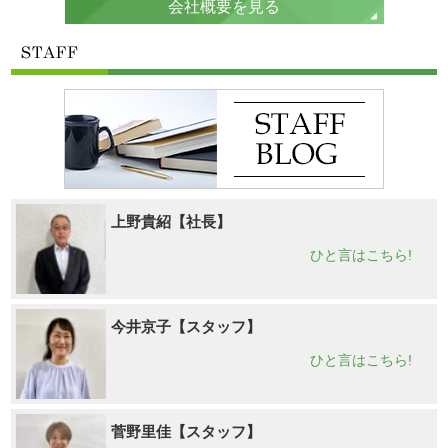
会社概要を見る
上野貴紹【社長】
ひと言はこちら!
今井京子【スタッフ】
ひと言はこちら!
菅野里佳【スタッフ】