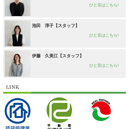
ひと言はこちら!
池田 淳子【スタッフ】
ひと言はこちら!
伊藤 久美江【スタッフ】
ひと言はこちら!