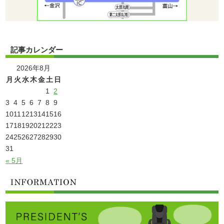
記事カレンダー
2026年8月
月
火
水
木
金
土
日
1
2
3
4
5
6
7
8
9
10
11
12
13
14
15
16
17
18
19
20
21
22
23
24
25
26
27
28
29
30
31
« 5月