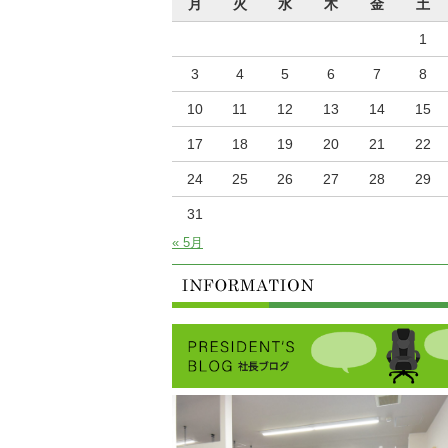
月
火
水
木
金
土
1
3
4
5
6
7
8
10
11
12
13
14
15
17
18
19
20
21
22
24
25
26
27
28
29
31
« 5月