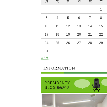
月
火
水
木
金
土
1
3
4
5
6
7
8
10
11
12
13
14
15
17
18
19
20
21
22
24
25
26
27
28
29
31
« 5月