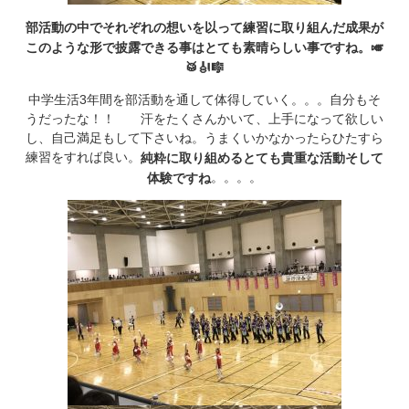
部活動の中でそれぞれの想いを以って練習に取り組んだ成果が
このような形で披露できる事はとても素晴らしい事ですね。🎺
🥁🎻🎼
中学生活3年間を部活動を通して体得していく。。。自分もそ
うだったな！！ 汗をたくさんかいて、上手になって欲しい
し、自己満足もして下さいね。うまくいかなかったらひたすら
練習をすれば良い。
純粋に取り組めるとても貴重な活動そして
。。。。
体験ですね