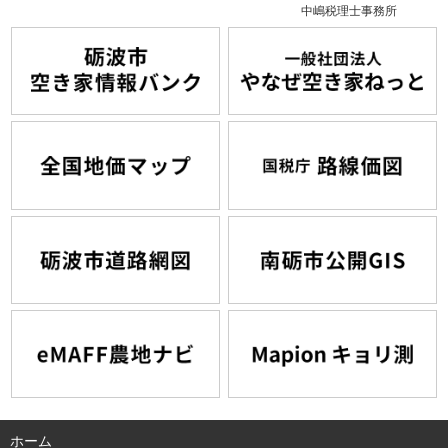
中嶋税理士事務所
ホーム