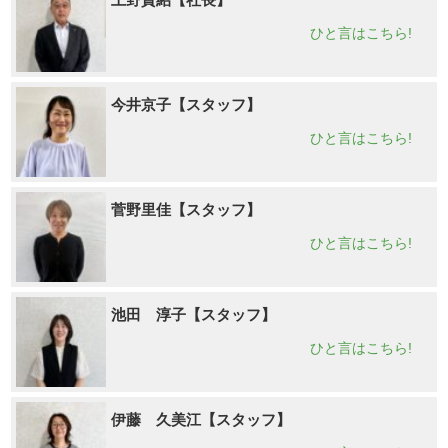
ひと言はこちら!
今井京子【スタッフ】
ひと言はこちら!
菅野里佳【スタッフ】
ひと言はこちら!
池田 淳子【スタッフ】
ひと言はこちら!
伊藤 久美江【スタッフ】