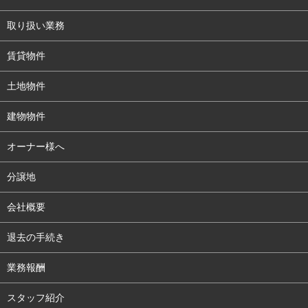
取り扱い業務
賃貸物件
土地物件
建物物件
オーナー様へ
分譲地
会社概要
退去の手続き
業務報酬
スタッフ紹介