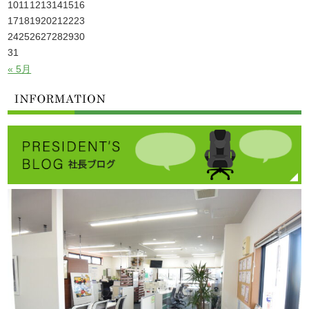
10
11
12
13
14
15
16
17
18
19
20
21
22
23
24
25
26
27
28
29
30
31
« 5月