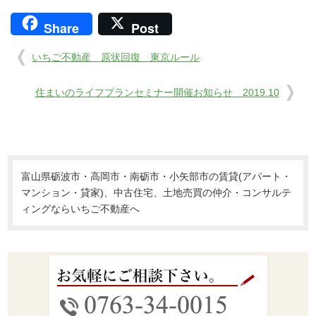
Share
Post
いちご不動産 原状回復 東京ルール
住まいのライフプランセミナー開催お知らせ 2019.10
富山県砺波市・高岡市・南砺市・小矢部市の賃貸(アパート・
マンション・貸家)、中古住宅、土地売買の仲介・コンサルテ
ィングならいちご不動産へ