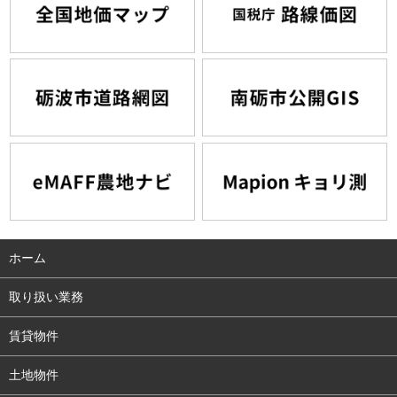
ホーム
取り扱い業務
賃貸物件
土地物件