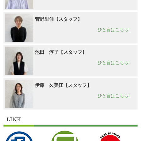
菅野里佳【スタッフ】
ひと言はこちら!
池田 淳子【スタッフ】
ひと言はこちら!
伊藤 久美江【スタッフ】
ひと言はこちら!