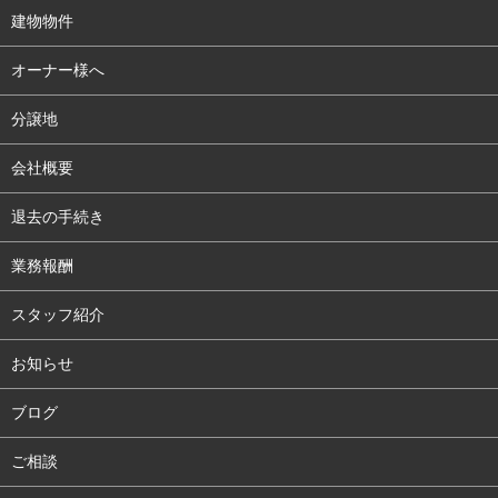
建物物件
オーナー様へ
分譲地
会社概要
退去の手続き
業務報酬
スタッフ紹介
お知らせ
ブログ
ご相談