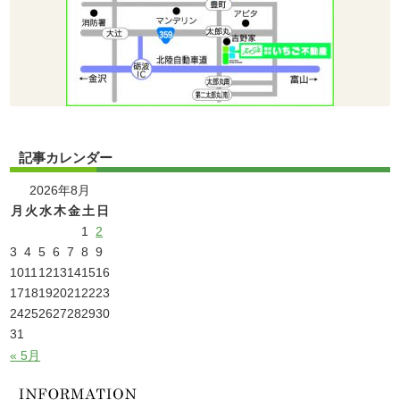
記事カレンダー
2026年8月
月
火
水
木
金
土
日
1
2
3
4
5
6
7
8
9
10
11
12
13
14
15
16
17
18
19
20
21
22
23
24
25
26
27
28
29
30
31
« 5月