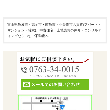
富山県砺波市・高岡市・南砺市・小矢部市の賃貸(アパート・
マンション・貸家)、中古住宅、土地売買の仲介・コンサルテ
ィングならいちご不動産へ