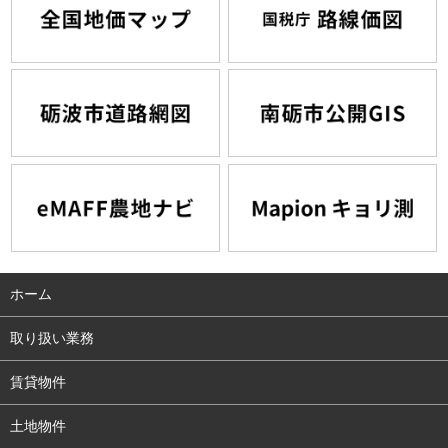
ホーム
取り扱い業務
賃貸物件
土地物件