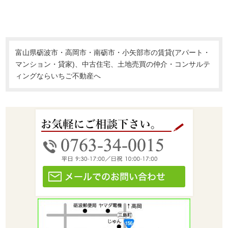
富山県砺波市・高岡市・南砺市・小矢部市の賃貸(アパート・
マンション・貸家)、中古住宅、土地売買の仲介・コンサルテ
ィングならいちご不動産へ