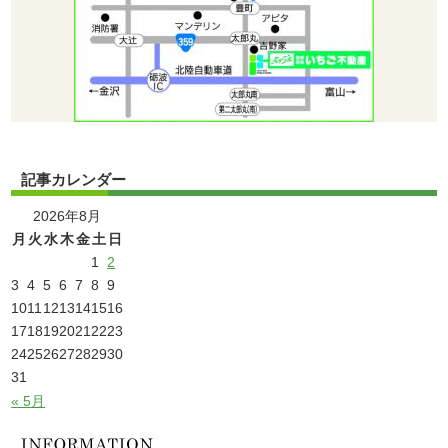
記事カレンダー
2026年8月
月
火
水
木
金
土
日
1
2
3
4
5
6
7
8
9
10
11
12
13
14
15
16
17
18
19
20
21
22
23
24
25
26
27
28
29
30
31
« 5月