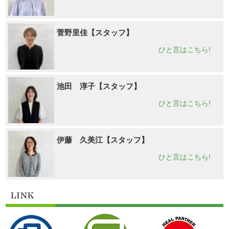
菅野里佳【スタッフ】
ひと言はこちら!
池田 淳子【スタッフ】
ひと言はこちら!
伊藤 久美江【スタッフ】
ひと言はこちら!