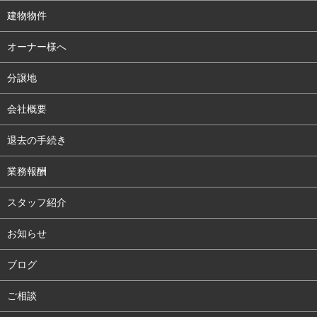
建物物件
オーナー様へ
分譲地
会社概要
退去の手続き
業務報酬
スタッフ紹介
お知らせ
ブログ
ご相談