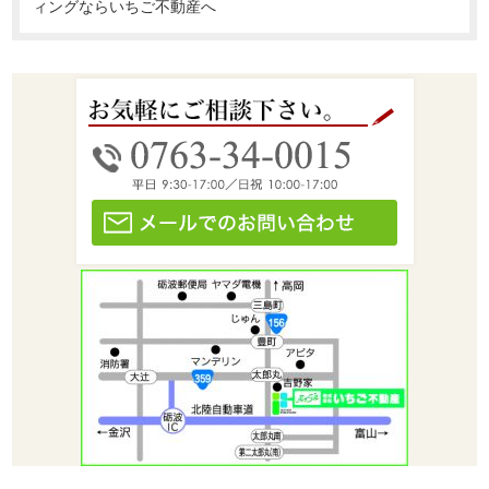
ィングならいちご不動産へ