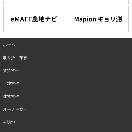
ホーム
取り扱い業務
賃貸物件
土地物件
建物物件
オーナー様へ
分譲地