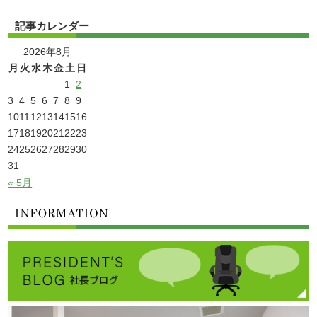
記事カレンダー
2026年8月
月
火
水
木
金
土
日
1
2
3
4
5
6
7
8
9
10
11
12
13
14
15
16
17
18
19
20
21
22
23
24
25
26
27
28
29
30
31
« 5月