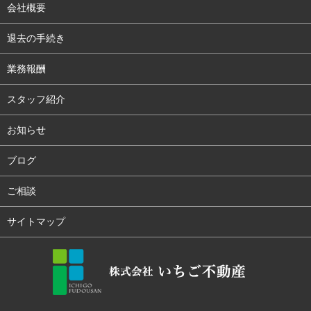
会社概要
退去の手続き
業務報酬
スタッフ紹介
お知らせ
ブログ
ご相談
サイトマップ