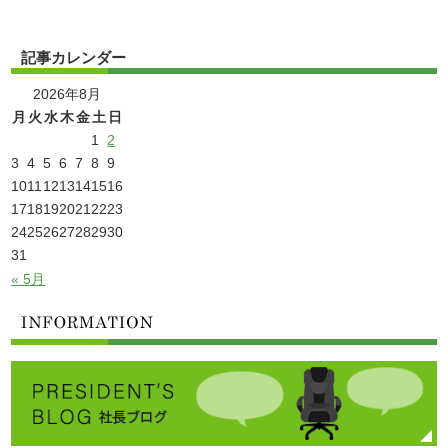
記事カレンダー
2026年8月
月
火
水
木
金
土
日
1
2
3
4
5
6
7
8
9
10
11
12
13
14
15
16
17
18
19
20
21
22
23
24
25
26
27
28
29
30
31
« 5月