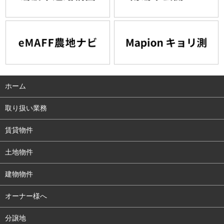
ホーム
取り扱い業務
賃貸物件
土地物件
建物物件
オーナー様へ
分譲地