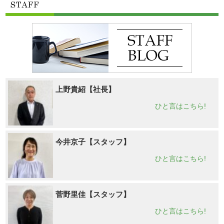
上野貴紹【社長】
ひと言はこちら!
今井京子【スタッフ】
ひと言はこちら!
菅野里佳【スタッフ】
ひと言はこちら!