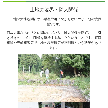
土地の境界・隣人関係
土地の大小を問わず不動産取引に欠かせないのが土地の境界
確認です。
何故大事なのか？との問いにズバリ「隣人関係を良好にし、引
き続きの土地利用価値を継続する為」だということです。窓口
相談や売却相談等で土地の境界確定が不明確という状況があり
ます。