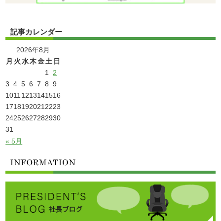
記事カレンダー
2026年8月
月
火
水
木
金
土
日
1
2
3
4
5
6
7
8
9
10
11
12
13
14
15
16
17
18
19
20
21
22
23
24
25
26
27
28
29
30
31
« 5月