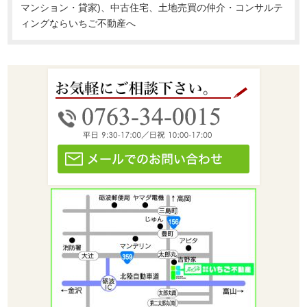
マンション・貸家)、中古住宅、土地売買の仲介・コンサルテ
ィングならいちご不動産へ