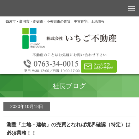
砺波市・高岡市・南砺市・小矢部市の賃貸、中古住宅、土地情報
社長ブログ
2020年10月18日
測量「土地・建物」の売買となれば境界確認（特定）は
必須業務！！