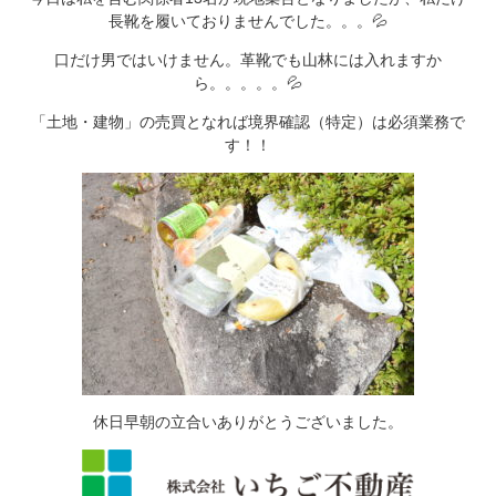
長靴を履いておりませんでした。。。💦
口だけ男ではいけません。革靴でも山林には入れますか
ら。。。。。💦
「土地・建物」の売買となれば境界確認（特定）は必須業務で
す！！
休日早朝の立合いありがとうございました。