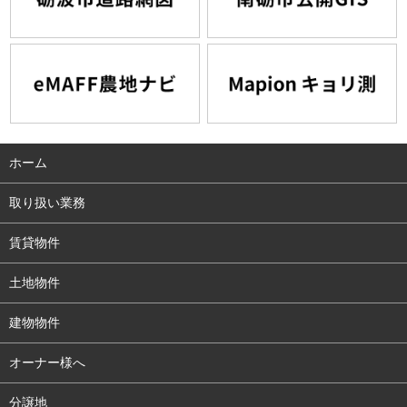
ホーム
取り扱い業務
賃貸物件
土地物件
建物物件
オーナー様へ
分譲地