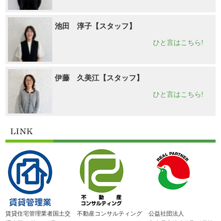
池田 淳子【スタッフ】
ひと言はこちら!
伊藤 久美江【スタッフ】
ひと言はこちら!
賃貸住宅管理業者国土交
不動産コンサルティング
公益社団法人