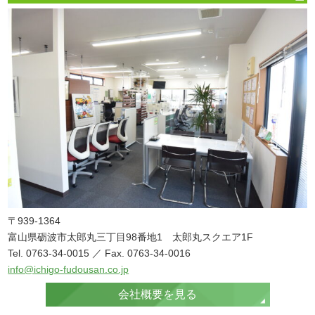
〒939-1364
富山県砺波市太郎丸三丁目98番地1 太郎丸スクエア1F
Tel. 0763-34-0015 ／ Fax. 0763-34-0016
info@ichigo-fudousan.co.jp
会社概要を見る