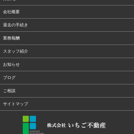
会社概要
退去の手続き
業務報酬
スタッフ紹介
お知らせ
ブログ
ご相談
サイトマップ