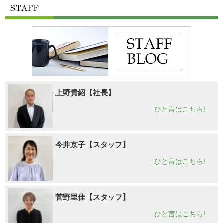
上野貴紹【社長】
ひと言はこちら!
今井京子【スタッフ】
ひと言はこちら!
菅野里佳【スタッフ】
ひと言はこちら!