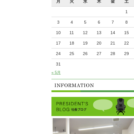
月
火
水
木
金
土
1
3
4
5
6
7
8
10
11
12
13
14
15
17
18
19
20
21
22
24
25
26
27
28
29
31
« 5月