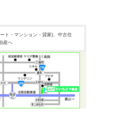
ート・マンション・貸家)、中古住
動産へ